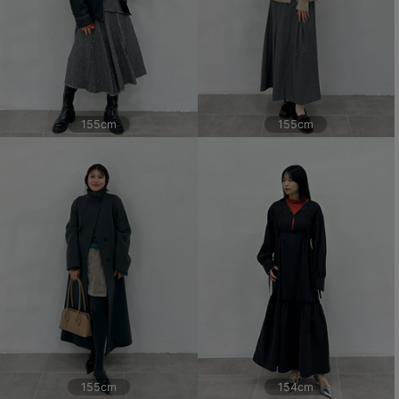
155cm
155cm
155cm
154cm