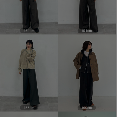
154cm
154cm
155cm
160cm