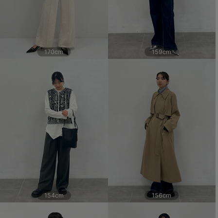
170cm
159cm
154cm
156cm