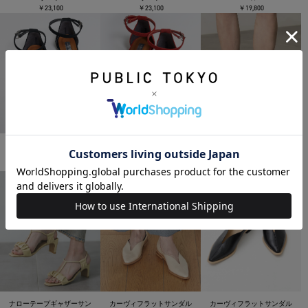
￥23,100
￥23,100
￥19,800
スエードフラットサンダル
スエードフラットサンダル
プラットフォームサイドゴ
￥19,800
￥19,800
アブーツ
￥19,800
ナローテープギャザーサン
カーヴィフラットサンダル
カーヴィフラットサンダル