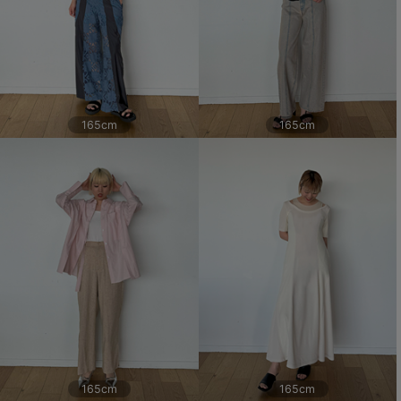
165cm
165cm
165cm
165cm