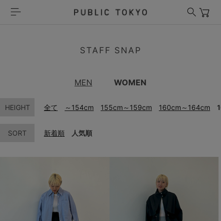
STAFF SNAP
MEN
WOMEN
HEIGHT
全て
～154cm
155cm～159cm
160cm～164cm
SORT
新着順
人気順