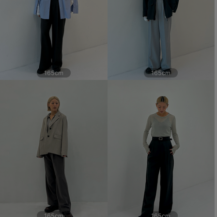
165cm
165cm
165cm
165cm