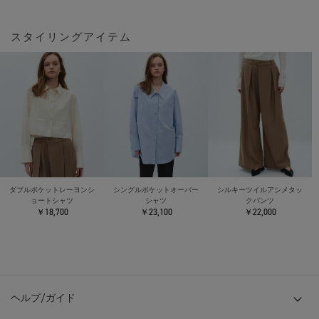
スタイリングアイテム
ダブルポケットレーヨンシ
シングルポケットオーバー
シルキーツイルアシメタッ
ョートシャツ
シャツ
クパンツ
￥18,700
￥23,100
￥22,000
ヘルプ/ガイド