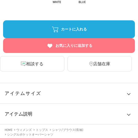
WHITE
BLUE
カートに入れる
お気に入りに追加する
相談する
店舗在庫
アイテムサイズ
アイテム説明
HOME
>
ウィメンズ
>
トップス
>
シャツ/ブラウス(長袖)
>
シングルポケットオーバーシャツ