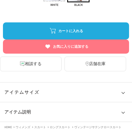
WHITE
BLACK
カートに入れる
お気に入りに追加する
相談する
店舗在庫
アイテムサイズ
アイテム説明
HOME
>
ウィメンズ
>
スカート
>
ロングスカート
>
ヴィンテージサテンナロースカート