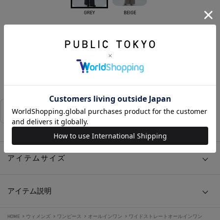
GREY
BEIGE
カートに入れる
お気に入りに追加する
相談する
店舗在庫
アイテムサイズ
アイテム説明
HOME
>
ウィメンズ
>
ワンピース
>
オールインワン
>
ワイドストレートオールインワン