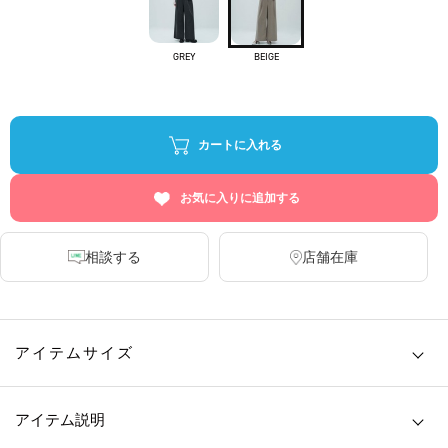
GREY
BEIGE
カートに入れる
お気に入りに追加する
相談する
店舗在庫
アイテムサイズ
アイテム説明