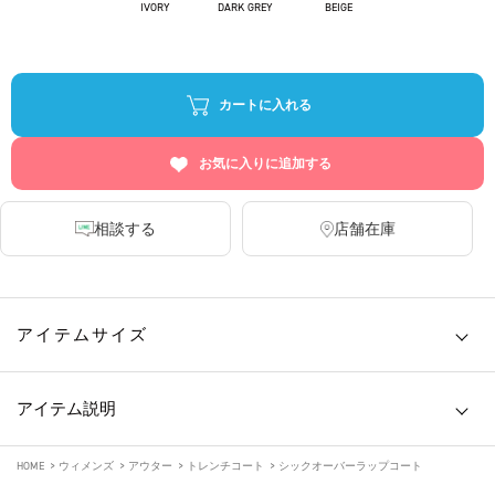
IVORY
DARK GREY
BEIGE
カートに入れる
お気に入りに追加する
相談する
店舗在庫
アイテムサイズ
アイテム説明
HOME
>
ウィメンズ
>
アウター
>
トレンチコート
>
シックオーバーラップコート