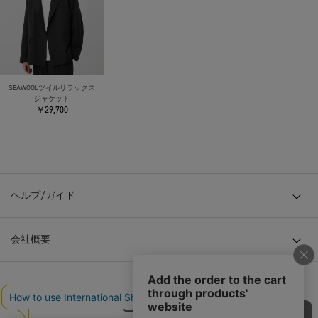
SEAWOOLツイルリラックス
ジャケット
￥29,700
ヘルプ/ガイド
会社概要