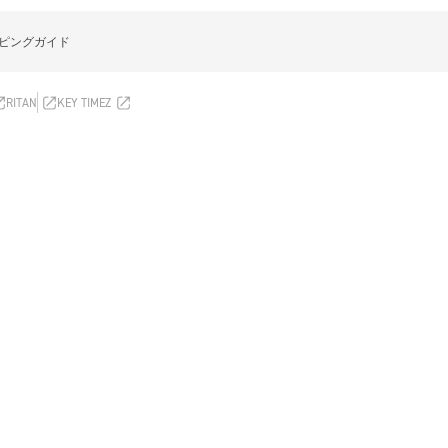
ピングガイド
RITAN
KEY TIMEZ