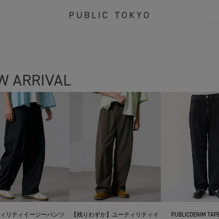
W ARRIVAL
ィリティイージーパンツ
【残りわずか】ユーティリティイ
PUBLICDENIM TAPE