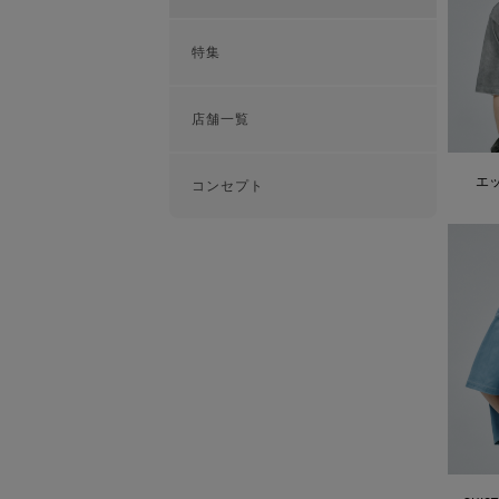
特集
店舗一覧
エ
コンセプト