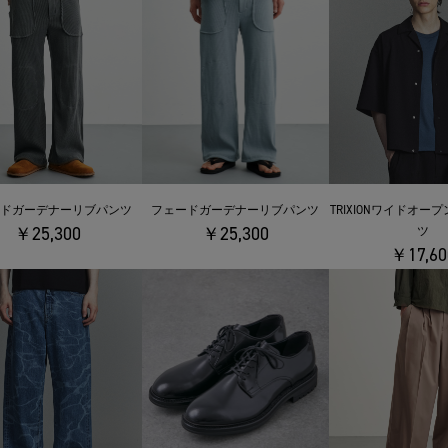
ドガーデナーリブパンツ
フェードガーデナーリブパンツ
TRIXIONワイドオー
￥25,300
￥25,300
ツ
￥17,60