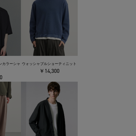
プンカラーシャ
ウォッシャブルショーティニット
￥14,300
0