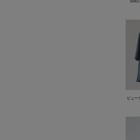
SHI
ビュー