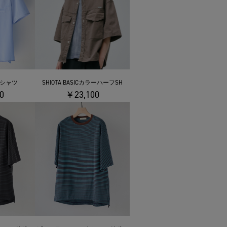
シャツ
SHIOTA BASICカラーハーフSH
0
￥23,100