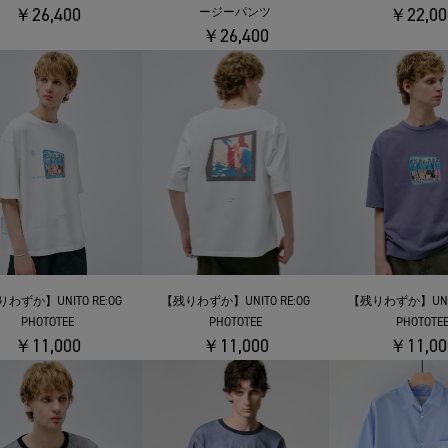
￥26,400
￥22,00
ージーパンツ
￥26,400
わずか】UNITO RE:OG
【残りわずか】UNITO RE:OG
【残りわずか】UNITO
PHOTOTEE
PHOTOTEE
PHOTOTE
￥11,000
￥11,000
￥11,00