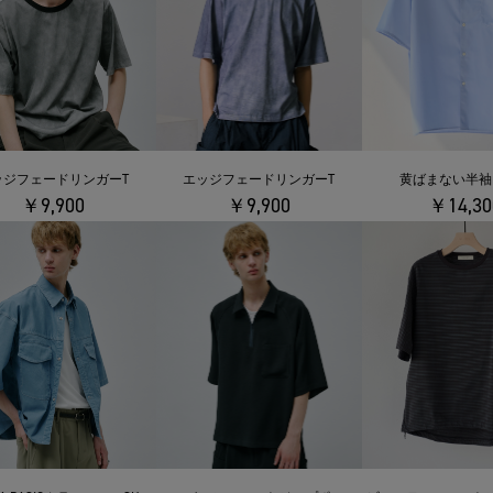
ッジフェードリンガーT
エッジフェードリンガーT
黄ばまない半袖
￥9,900
￥9,900
￥14,30