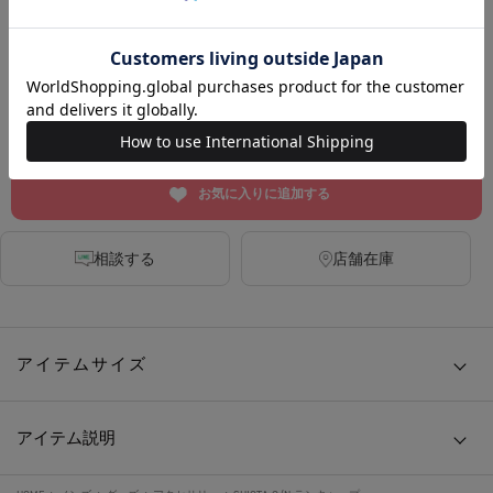
BLACK
カートに入れる
お気に入りに追加する
相談する
店舗在庫
アイテムサイズ
アイテム説明