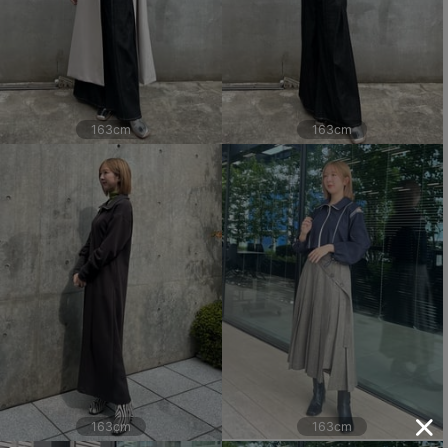
163cm
163cm
163cm
163cm