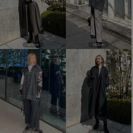
163cm
163cm
163cm
163cm