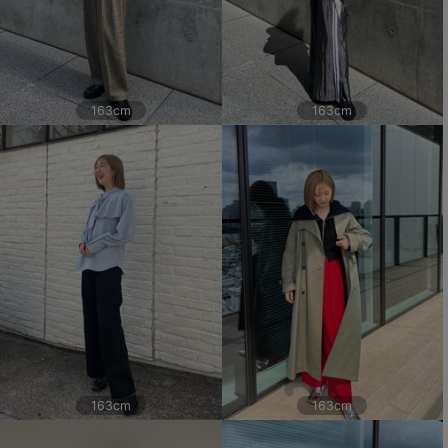
163cm
163cm
163cm
163cm