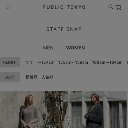
STAFF SNAP
MEN
WOMEN
HEIGHT
全て
～154cm
155cm～159cm
160cm～164cm
SORT
新着順
人気順