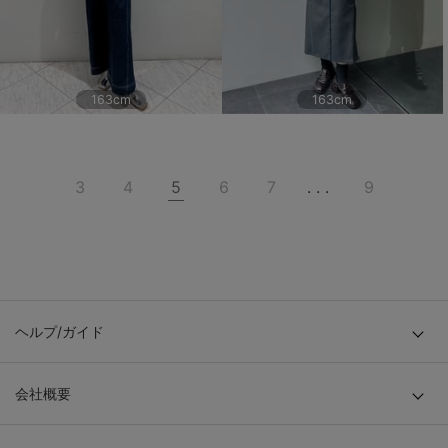
163cm
163cm
3
4
5
6
7
. . .
9
ヘルプ/ガイド
会社概要