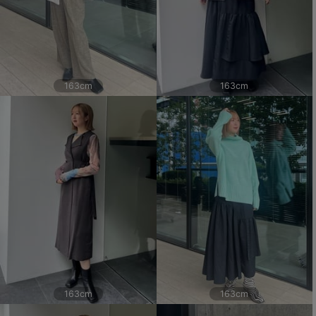
163cm
163cm
163cm
163cm