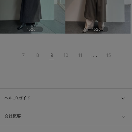
152cm
152cm
7
8
9
10
11
. . .
15
ヘルプ/ガイド
会社概要