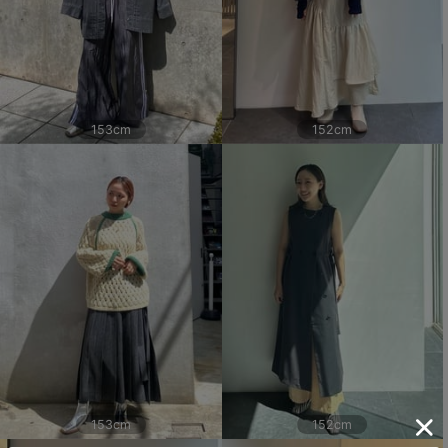
153cm
152cm
153cm
152cm