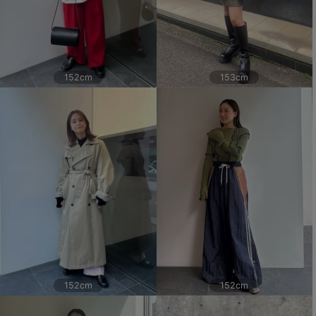
152cm
153cm
152cm
152cm