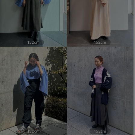
152cm
152cm
152cm
153cm