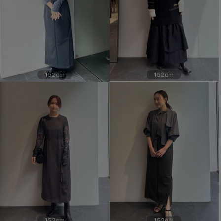
152cm
152cm
152cm
152cm