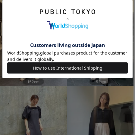
152cm
152cm