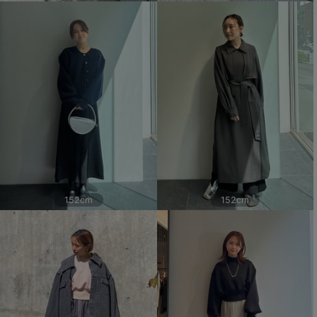
152cm
152cm