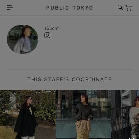
156cm
THIS STAFF'S COORDINATE