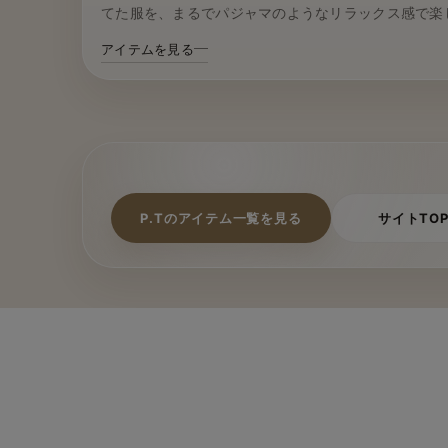
てた服を、まるでパジャマのようなリラックス感で楽
アイテムを見る
P.Tのアイテム一覧を見る
サイトTO