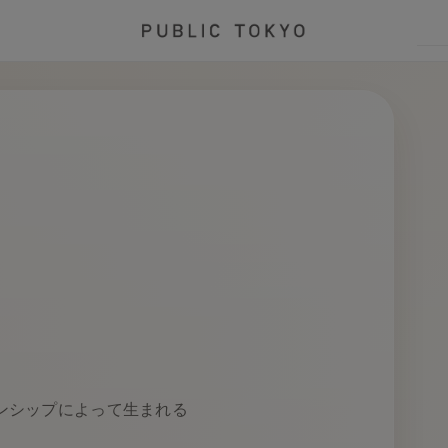
ンシップによって生まれる