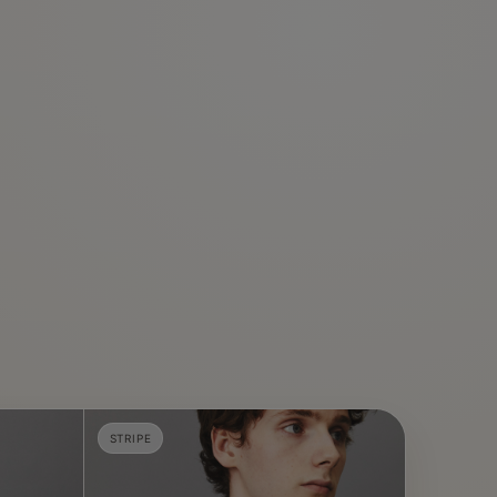
STRIPE