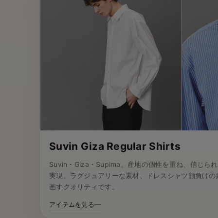
Suvin Giza Regular Shirts
Suvin・Giza・Supima。産地の個性を重ね、信
実現。ラグジュアリーな素材、ドレスシャツ顔負けの
画すクオリティです。
アイテムを見る