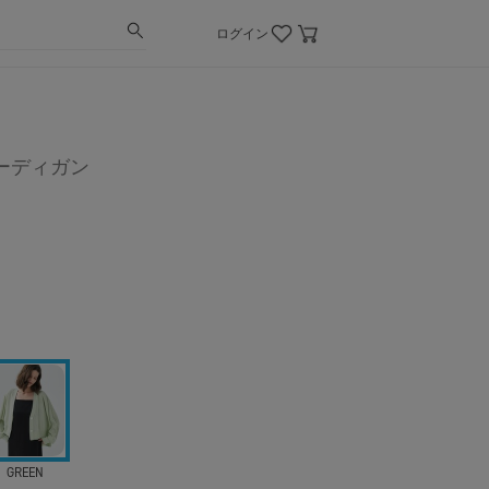
ログイン
ーディガン
GREEN