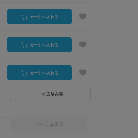
カートへ入れる
カートへ入れる
カートへ入れる
店舗在庫
アイテム説明