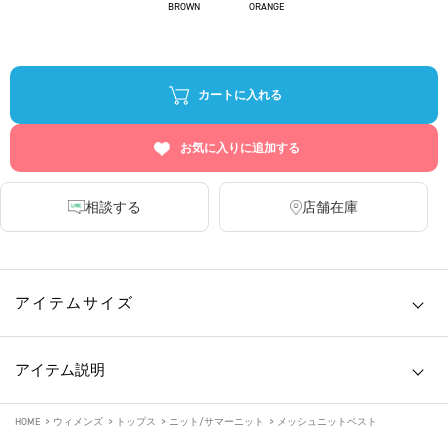
BROWN
ORANGE
カートに入れる
お気に入りに追加する
相談する
店舗在庫
アイテムサイズ
アイテム説明
HOME
>
ウィメンズ
>
トップス
>
ニット/サマーニット
>
メッシュニットベスト