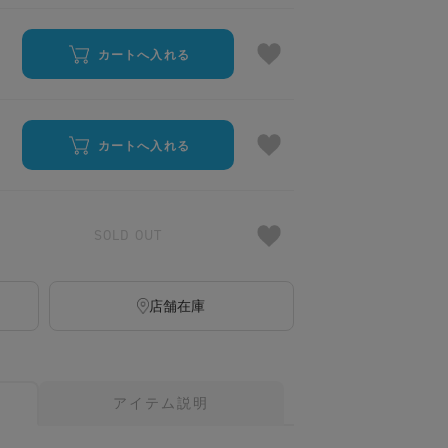
カートへ入れる
カートへ入れる
SOLD OUT
店舗在庫
アイテム説明