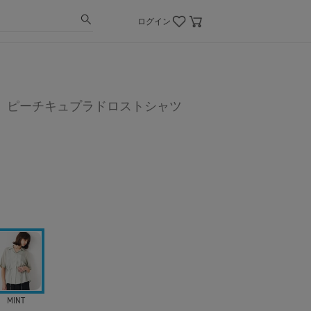
ログイン
】ピーチキュプラドロストシャツ
MINT