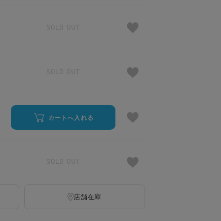
SOLD OUT
SOLD OUT
カートへ入れる
SOLD OUT
店舗在庫