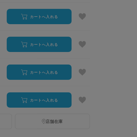
カートへ入れる
カートへ入れる
カートへ入れる
カートへ入れる
店舗在庫