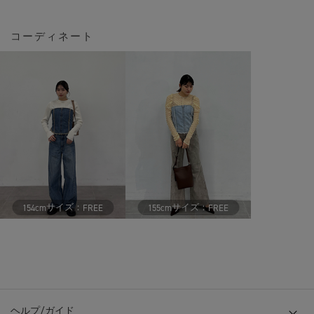
コーディネート
サイズ：
サイズ：
154cm
FREE
155cm
FREE
ヘルプ/ガイド