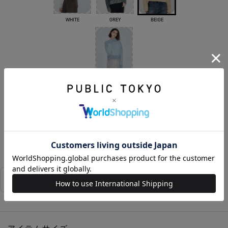
WHITE
GREY
BEIGE
SAX BLUE
SOLD OUT
お気に入りに追加する
相談する
店舗在庫