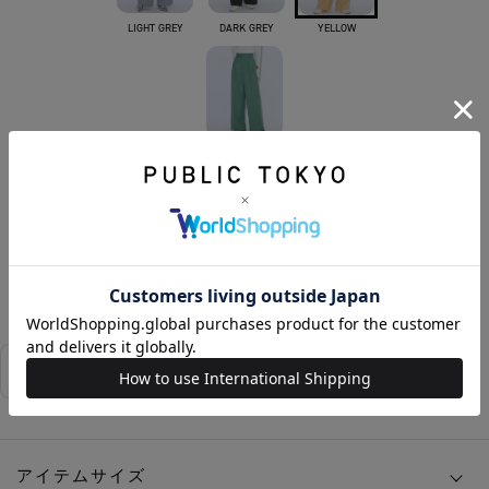
LIGHT GREY
DARK GREY
YELLOW
GREEN
カートに入れる
お気に入りに追加する
相談する
店舗在庫
アイテムサイズ