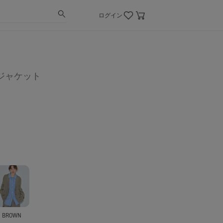
ログイン
ジャケット
BROWN