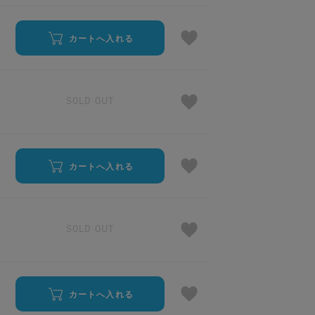
カートへ入れる
SOLD OUT
カートへ入れる
SOLD OUT
カートへ入れる