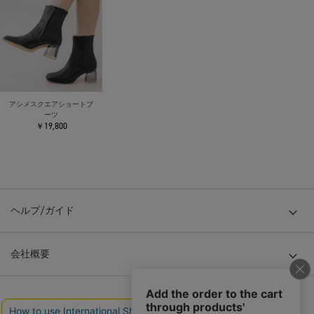
アシメスクエアショートブ
ーツ
￥19,800
ヘルプ/ガイド
会社概要