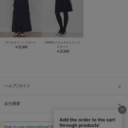
ダブルスリットスカート
UMBRO ナチュラルトラック
￥22,000
スカート
￥22,000
ヘルプ/ガイド
会社概要