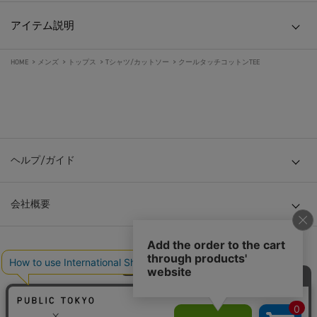
アイテム説明
HOME
>
メンズ
>
トップス
>
Tシャツ/カットソー
>
クールタッチコットンTEE
ヘルプ/ガイド
会社概要