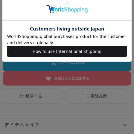
DARK GREY
MINT
YELLOW
BLUE
カートに入れる
お気に入りに追加する
相談する
店舗在庫
アイテムサイズ