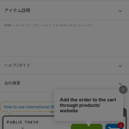
アイテム説明
HOME
>
メンズ
>
トップス
>
シャツ
>
クールタッチコットンシャツ
ヘルプ/ガイド
会社概要