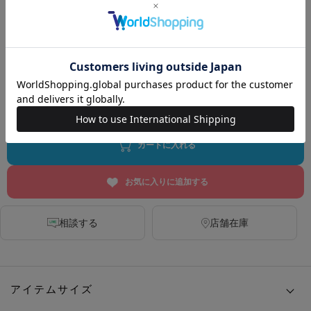
DARK GREY
MINT
YELLOW
BLUE
カートに入れる
お気に入りに追加する
相談する
店舗在庫
アイテムサイズ