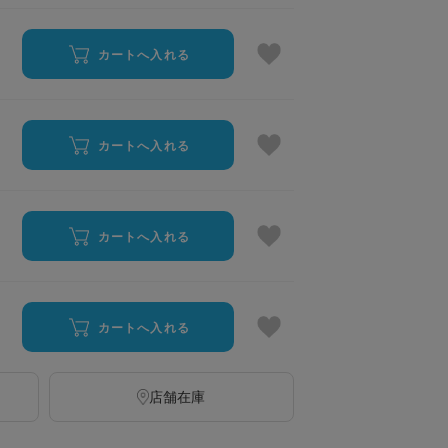
カートへ入れる
カートへ入れる
カートへ入れる
カートへ入れる
店舗在庫