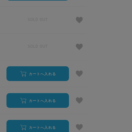
SOLD OUT
SOLD OUT
カートへ入れる
カートへ入れる
カートへ入れる