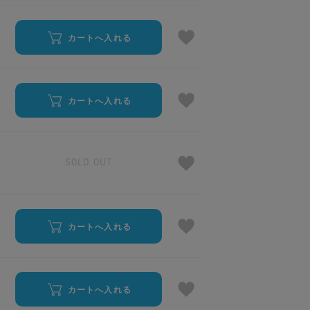
カートへ入れる
カートへ入れる
SOLD OUT
カートへ入れる
カートへ入れる