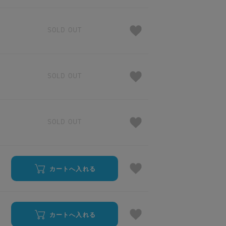
SOLD OUT
SOLD OUT
SOLD OUT
カートへ入れる
カートへ入れる