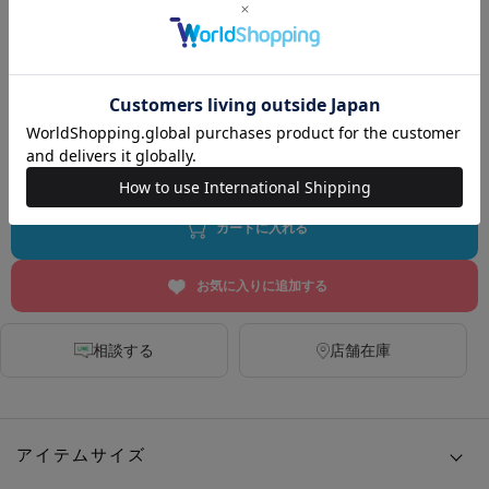
WHITE
CHARCOAL
GRY STRIPE
DARK BROWN
PURPLE
カートに入れる
お気に入りに追加する
相談する
店舗在庫
アイテムサイズ