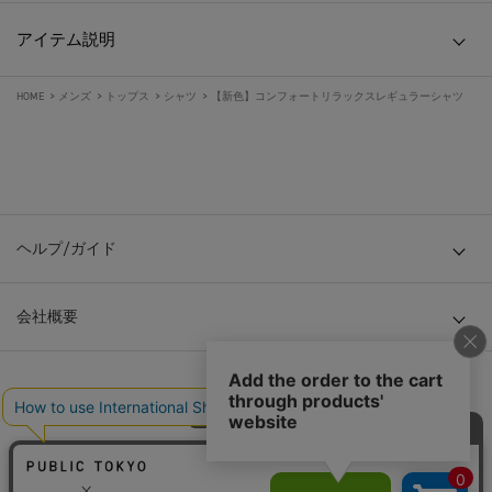
アイテム説明
HOME
>
メンズ
>
トップス
>
シャツ
>
【新色】コンフォートリラックスレギュラーシャツ
ヘルプ/ガイド
会社概要