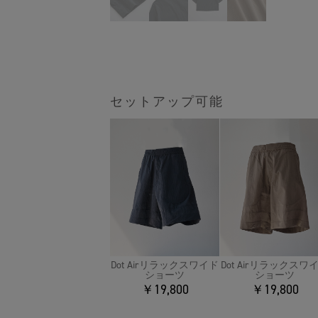
セットアップ可能
Dot Airリラックスワ
Dot Airリラックスワイド
ショーツ
ショーツ
￥19,800
￥19,800