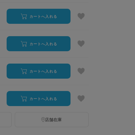
カートへ入れる
カートへ入れる
カートへ入れる
カートへ入れる
店舗在庫