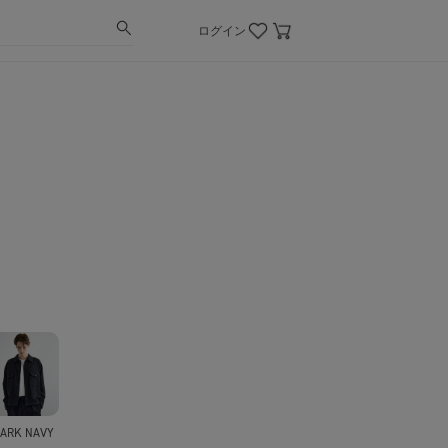
ログイン
ARK NAVY