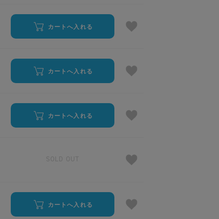
カートへ入れる
カートへ入れる
カートへ入れる
SOLD OUT
カートへ入れる