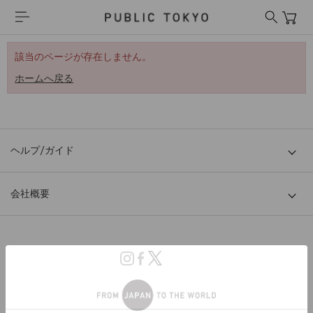
該当のページが存在しません。
ホームへ戻る
ヘルプ/ガイド
会社概要