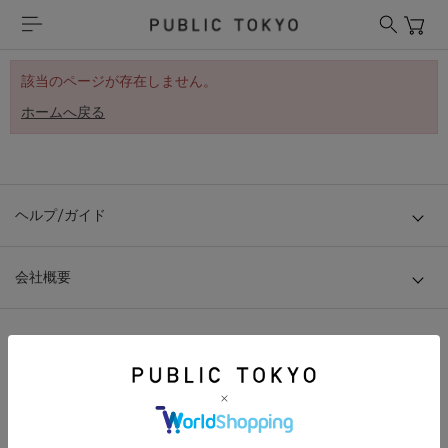
該当のページが存在しません。
ホームへ戻る
ヘルプ/ガイド
会社概要