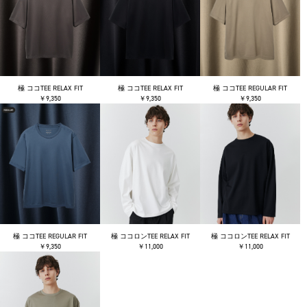
極 ココTEE RELAX FIT
極 ココTEE RELAX FIT
極 ココTEE REGULAR FIT
￥9,350
￥9,350
￥9,350
極 ココTEE REGULAR FIT
極 ココロンTEE RELAX FIT
極 ココロンTEE RELAX FIT
￥9,350
￥11,000
￥11,000