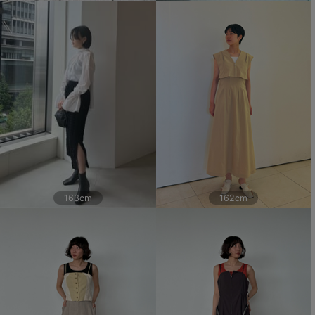
163cm
162cm