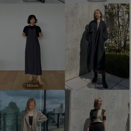
160cm
163cm