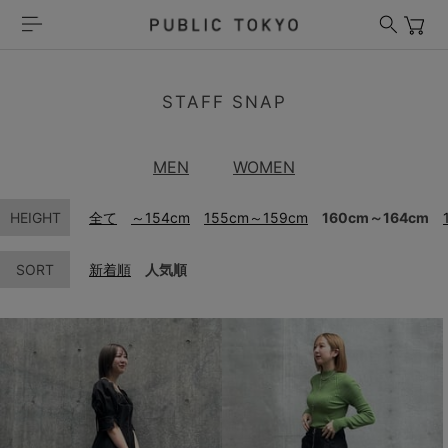
STAFF SNAP
MEN
WOMEN
HEIGHT
全て
～154cm
155cm～159cm
160cm～164cm
SORT
新着順
人気順