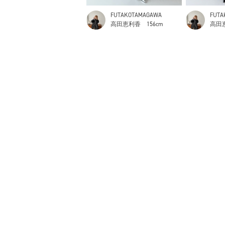
FUTAKOTAMAGAWA
FUTA
高田恵利香
156cm
高田