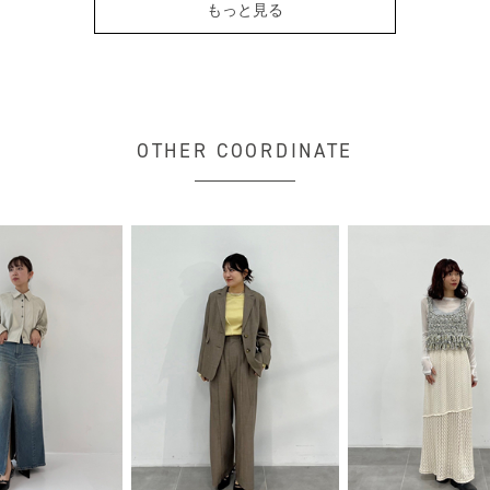
もっと見る
OTHER COORDINATE