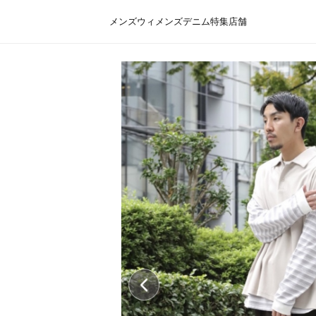
メンズ
ウィメンズ
デニム
特集
店舗