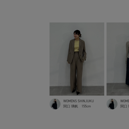
WOMENS SHINJUKU
WOME
関口 璃帆
155cm
関口