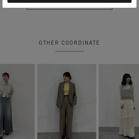
もっと見る
OTHER COORDINATE