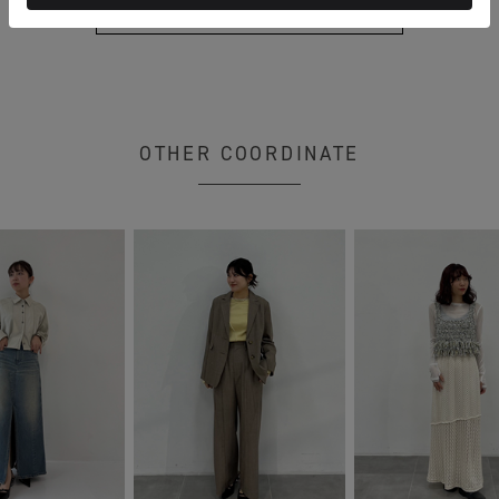
もっと見る
OTHER COORDINATE