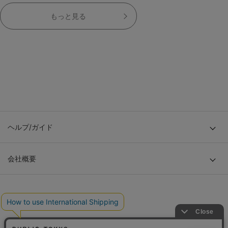
もっと見る
ヘルプ/ガイド
会社概要