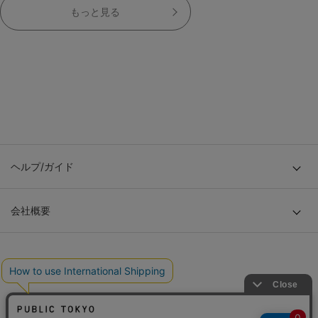
もっと見る
ヘルプ/ガイド
会社概要