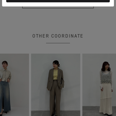
もっと見る
OTHER COORDINATE