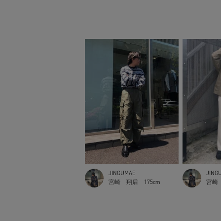
JINGUMAE
JING
宮崎 翔后
175cm
宮崎