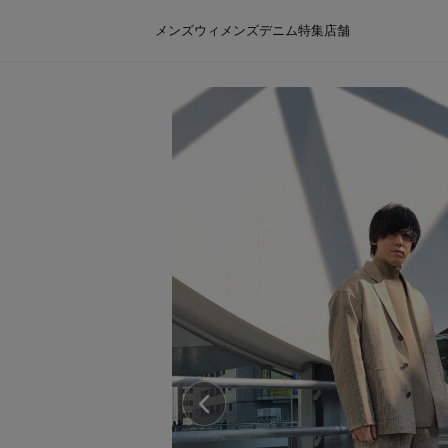
メンズ
ウィメンズ
デニム
特集
店舗