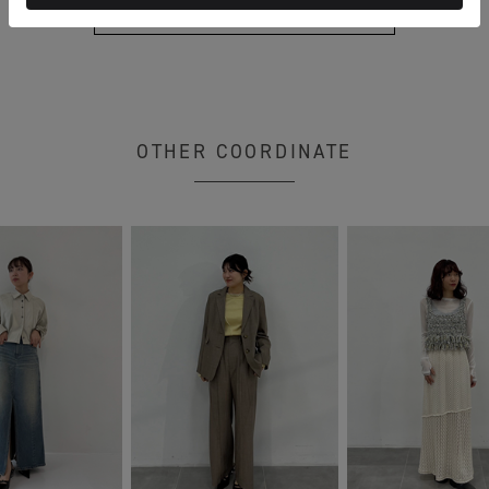
もっと見る
OTHER COORDINATE