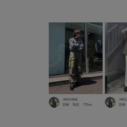
JINGUMAE
JING
宮崎 翔后
175cm
宮崎