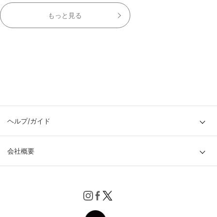
もっと見る
ヘルプ/ガイド
会社概要