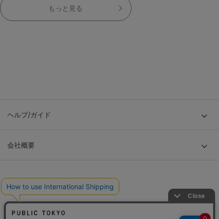
もっと見る
ヘルプ/ガイド
会社概要