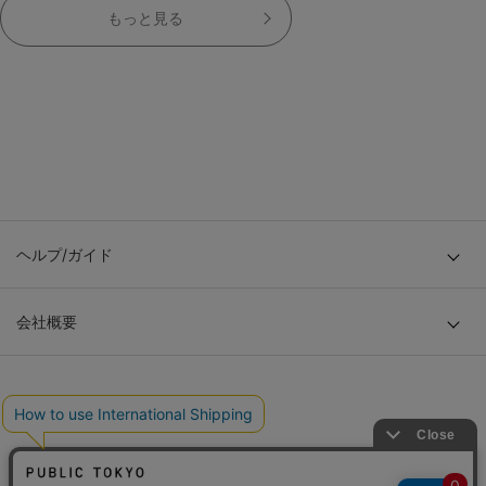
もっと見る
ヘルプ/ガイド
会社概要