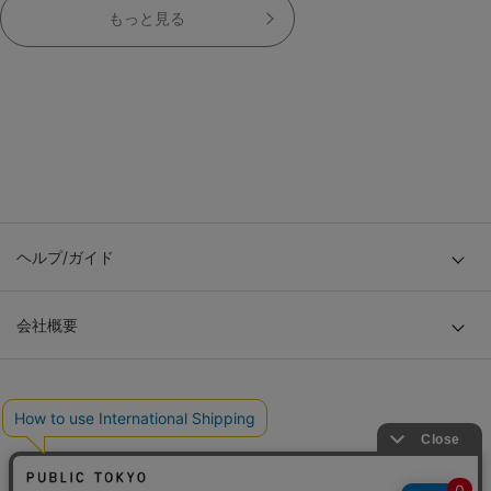
もっと見る
ヘルプ/ガイド
会社概要